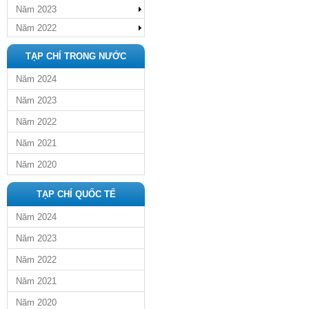
Năm 2023
Năm 2022
TẠP CHÍ TRONG NƯỚC
Năm 2024
Năm 2023
Năm 2022
Năm 2021
Năm 2020
TẠP CHÍ QUỐC TẾ
Năm 2024
Năm 2023
Năm 2022
Năm 2021
Năm 2020