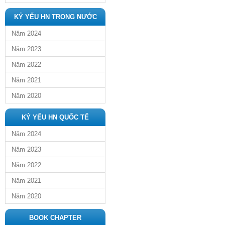
KỶ YẾU HN TRONG NƯỚC
Năm 2024
Năm 2023
Năm 2022
Năm 2021
Năm 2020
KỶ YẾU HN QUỐC TẾ
Năm 2024
Năm 2023
Năm 2022
Năm 2021
Năm 2020
BOOK CHAPTER