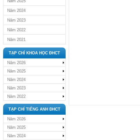
Năm 2025
Năm 2024
Năm 2023
Năm 2022
Năm 2021
TẠP CHÍ KHOA HỌC ĐHCT
Năm 2026
Năm 2025
Năm 2024
Năm 2023
Năm 2022
TẠP CHÍ TIẾNG ANH ĐHCT
Năm 2026
Năm 2025
Năm 2024