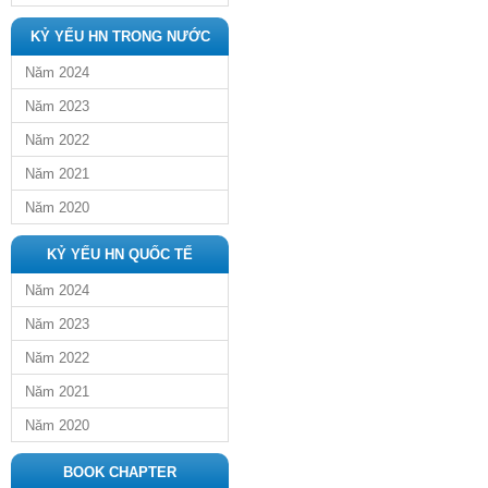
KỶ YẾU HN TRONG NƯỚC
Năm 2024
Năm 2023
Năm 2022
Năm 2021
Năm 2020
KỶ YẾU HN QUỐC TẾ
Năm 2024
Năm 2023
Năm 2022
Năm 2021
Năm 2020
BOOK CHAPTER