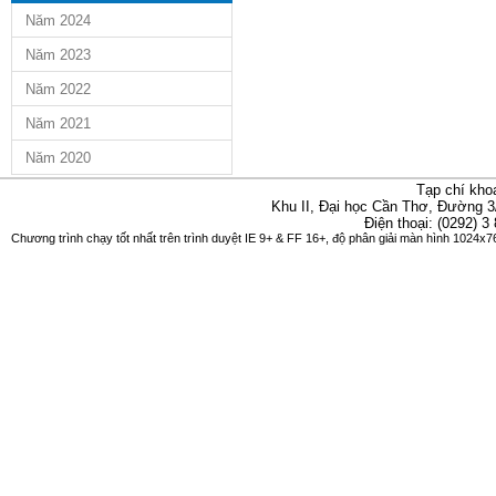
Năm 2024
Năm 2023
Năm 2022
Năm 2021
Năm 2020
Tạp chí kho
Khu II, Đại học Cần Thơ, Đường 3
Điện thoại: (0292) 3
Chương trình chạy tốt nhất trên trình duyệt IE 9+ & FF 16+, độ phân giải màn hình 1024x76