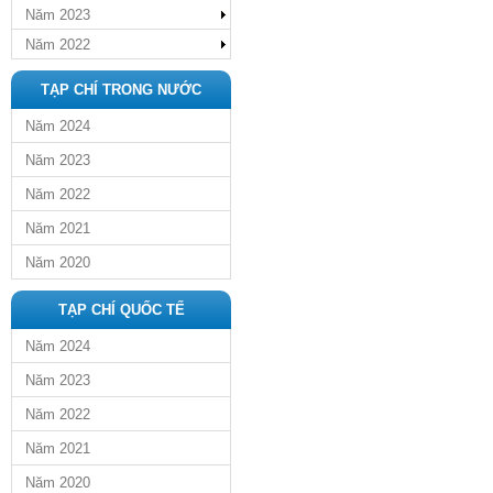
Năm 2023
Năm 2022
TẠP CHÍ TRONG NƯỚC
Năm 2024
Năm 2023
Năm 2022
Năm 2021
Năm 2020
TẠP CHÍ QUỐC TẾ
Năm 2024
Năm 2023
Năm 2022
Năm 2021
Năm 2020