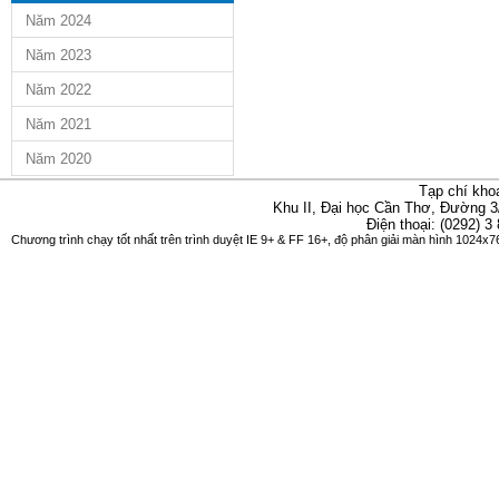
Năm 2024
Năm 2023
Năm 2022
Năm 2021
Năm 2020
Tạp chí kho
Khu II, Đại học Cần Thơ, Đường 3
Điện thoại: (0292) 3
Chương trình chạy tốt nhất trên trình duyệt IE 9+ & FF 16+, độ phân giải màn hình 1024x76