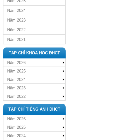
Năm 2025
Năm 2024
Năm 2023
Năm 2022
Năm 2021
TẠP CHÍ KHOA HỌC ĐHCT
Năm 2026
Năm 2025
Năm 2024
Năm 2023
Năm 2022
TẠP CHÍ TIẾNG ANH ĐHCT
Năm 2026
Năm 2025
Năm 2024