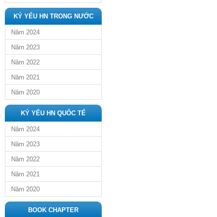
KỶ YẾU HN TRONG NƯỚC
Năm 2024
Năm 2023
Năm 2022
Năm 2021
Năm 2020
KỶ YẾU HN QUỐC TẾ
Năm 2024
Năm 2023
Năm 2022
Năm 2021
Năm 2020
BOOK CHAPTER