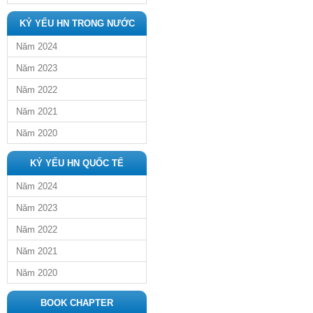
KỶ YẾU HN TRONG NƯỚC
Năm 2024
Năm 2023
Năm 2022
Năm 2021
Năm 2020
KỶ YẾU HN QUỐC TẾ
Năm 2024
Năm 2023
Năm 2022
Năm 2021
Năm 2020
BOOK CHAPTER