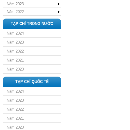
Năm 2023
Năm 2022
TẠP CHÍ TRONG NƯỚC
Năm 2024
Năm 2023
Năm 2022
Năm 2021
Năm 2020
TẠP CHÍ QUỐC TẾ
Năm 2024
Năm 2023
Năm 2022
Năm 2021
Năm 2020