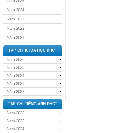
Năm 2025
Năm 2024
Năm 2023
Năm 2022
Năm 2021
TẠP CHÍ KHOA HỌC ĐHCT
Năm 2026
Năm 2025
Năm 2024
Năm 2023
Năm 2022
TẠP CHÍ TIẾNG ANH ĐHCT
Năm 2026
Năm 2025
Năm 2024