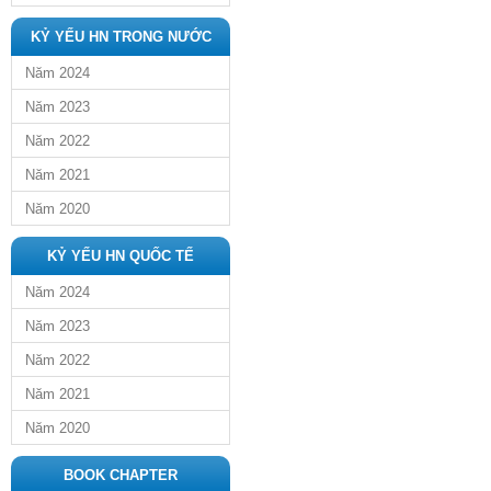
KỶ YẾU HN TRONG NƯỚC
Năm 2024
Năm 2023
Năm 2022
Năm 2021
Năm 2020
KỶ YẾU HN QUỐC TẾ
Năm 2024
Năm 2023
Năm 2022
Năm 2021
Năm 2020
BOOK CHAPTER