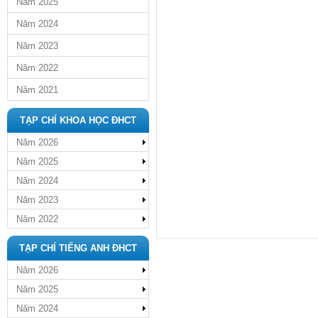
Năm 2025
Năm 2024
Năm 2023
Năm 2022
Năm 2021
TẠP CHÍ KHOA HỌC ĐHCT
Năm 2026
Năm 2025
Năm 2024
Năm 2023
Năm 2022
TẠP CHÍ TIẾNG ANH ĐHCT
Năm 2026
Năm 2025
Năm 2024