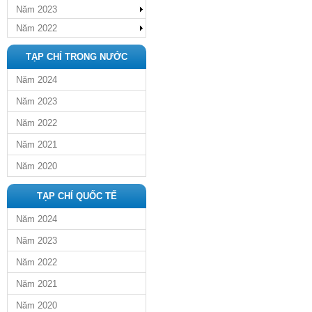
Năm 2023
Năm 2022
TẠP CHÍ TRONG NƯỚC
Năm 2024
Năm 2023
Năm 2022
Năm 2021
Năm 2020
TẠP CHÍ QUỐC TẾ
Năm 2024
Năm 2023
Năm 2022
Năm 2021
Năm 2020