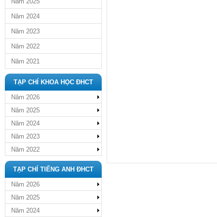
Năm 2025
Năm 2024
Năm 2023
Năm 2022
Năm 2021
TẠP CHÍ KHOA HỌC ĐHCT
Năm 2026
Năm 2025
Năm 2024
Năm 2023
Năm 2022
TẠP CHÍ TIẾNG ANH ĐHCT
Năm 2026
Năm 2025
Năm 2024