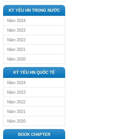
KỶ YẾU HN TRONG NƯỚC
Năm 2024
Năm 2023
Năm 2022
Năm 2021
Năm 2020
KỶ YẾU HN QUỐC TẾ
Năm 2024
Năm 2023
Năm 2022
Năm 2021
Năm 2020
BOOK CHAPTER