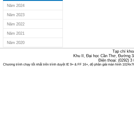
Năm 2024
Năm 2023
Năm 2022
Năm 2021
Năm 2020
Tạp chí kho
Khu II, Đại học Cần Thơ, Đường 3
Điện thoại: (0292) 3
Chương trình chạy tốt nhất trên trình duyệt IE 9+ & FF 16+, độ phân giải màn hình 1024x76