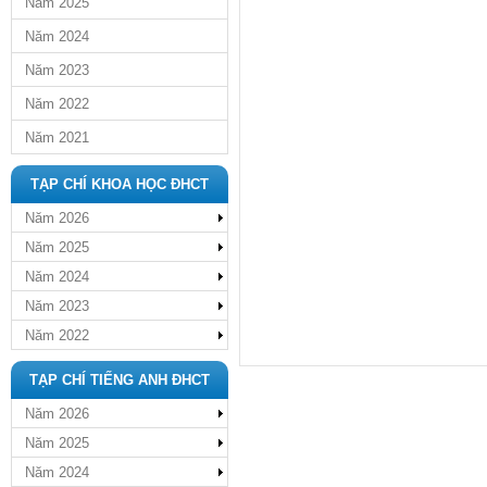
Năm 2025
Năm 2024
Năm 2023
Năm 2022
Năm 2021
TẠP CHÍ KHOA HỌC ĐHCT
Năm 2026
Năm 2025
Năm 2024
Năm 2023
Năm 2022
TẠP CHÍ TIẾNG ANH ĐHCT
Năm 2026
Năm 2025
Năm 2024