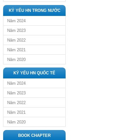
KỶ YẾU HN TRONG NƯỚC
Năm 2024
Năm 2023
Năm 2022
Năm 2021
Năm 2020
KỶ YẾU HN QUỐC TẾ
Năm 2024
Năm 2023
Năm 2022
Năm 2021
Năm 2020
BOOK CHAPTER