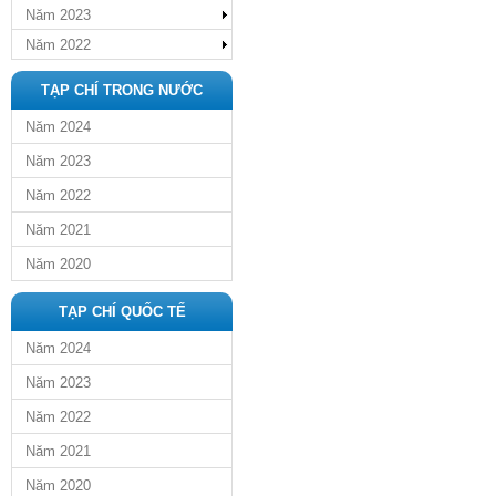
Năm 2023
Năm 2022
TẠP CHÍ TRONG NƯỚC
Năm 2024
Năm 2023
Năm 2022
Năm 2021
Năm 2020
TẠP CHÍ QUỐC TẾ
Năm 2024
Năm 2023
Năm 2022
Năm 2021
Năm 2020