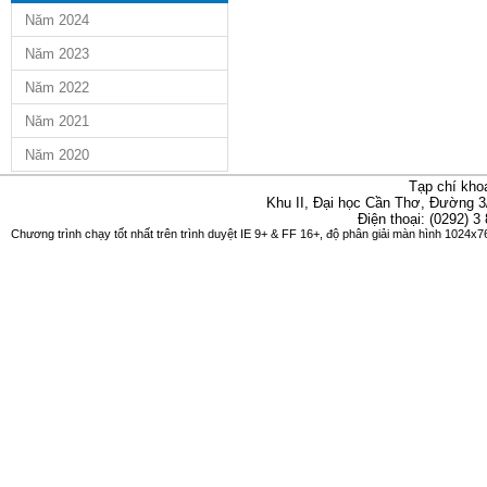
Năm 2024
Năm 2023
Năm 2022
Năm 2021
Năm 2020
Tạp chí kho
Khu II, Đại học Cần Thơ, Đường 3
Điện thoại: (0292) 3
Chương trình chạy tốt nhất trên trình duyệt IE 9+ & FF 16+, độ phân giải màn hình 1024x76