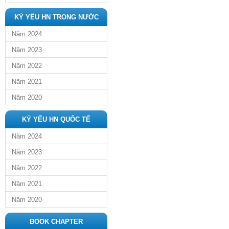
KỶ YẾU HN TRONG NƯỚC
Năm 2024
Năm 2023
Năm 2022
Năm 2021
Năm 2020
KỶ YẾU HN QUỐC TẾ
Năm 2024
Năm 2023
Năm 2022
Năm 2021
Năm 2020
BOOK CHAPTER