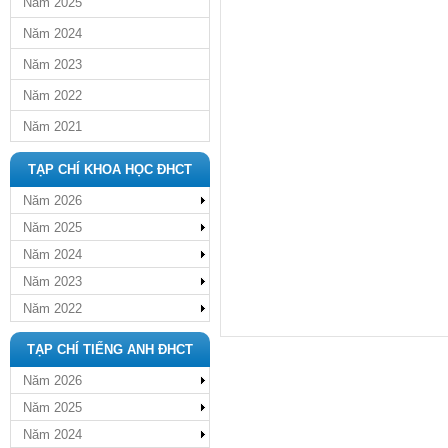
Năm 2025
Năm 2024
Năm 2023
Năm 2022
Năm 2021
TẠP CHÍ KHOA HỌC ĐHCT
Năm 2026
Năm 2025
Năm 2024
Năm 2023
Năm 2022
TẠP CHÍ TIẾNG ANH ĐHCT
Năm 2026
Năm 2025
Năm 2024