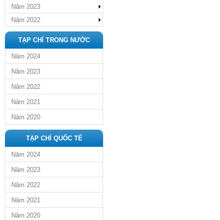
Năm 2023
Năm 2022
TẠP CHÍ TRONG NƯỚC
Năm 2024
Năm 2023
Năm 2022
Năm 2021
Năm 2020
TẠP CHÍ QUỐC TẾ
Năm 2024
Năm 2023
Năm 2022
Năm 2021
Năm 2020