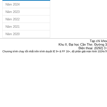
Năm 2024
Năm 2023
Năm 2022
Năm 2021
Năm 2020
Tạp chí kho
Khu II, Đại học Cần Thơ, Đường 3
Điện thoại: (0292) 3
Chương trình chạy tốt nhất trên trình duyệt IE 9+ & FF 16+, độ phân giải màn hình 1024x76