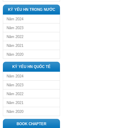
KỶ YẾU HN TRONG NƯỚC
Năm 2024
Năm 2023
Năm 2022
Năm 2021
Năm 2020
KỶ YẾU HN QUỐC TẾ
Năm 2024
Năm 2023
Năm 2022
Năm 2021
Năm 2020
BOOK CHAPTER