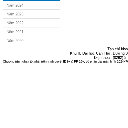
Năm 2024
Năm 2023
Năm 2022
Năm 2021
Năm 2020
Tạp chí kho
Khu II, Đại học Cần Thơ, Đường 3
Điện thoại: (0292) 3
Chương trình chạy tốt nhất trên trình duyệt IE 9+ & FF 16+, độ phân giải màn hình 1024x76