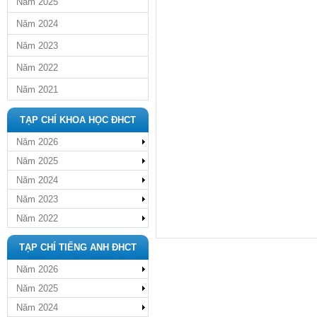
Năm 2025
Năm 2024
Năm 2023
Năm 2022
Năm 2021
TẠP CHÍ KHOA HỌC ĐHCT
Năm 2026
Năm 2025
Năm 2024
Năm 2023
Năm 2022
TẠP CHÍ TIẾNG ANH ĐHCT
Năm 2026
Năm 2025
Năm 2024