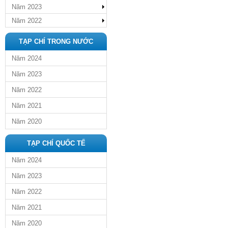
Năm 2023
Năm 2022
TẠP CHÍ TRONG NƯỚC
Năm 2024
Năm 2023
Năm 2022
Năm 2021
Năm 2020
TẠP CHÍ QUỐC TẾ
Năm 2024
Năm 2023
Năm 2022
Năm 2021
Năm 2020