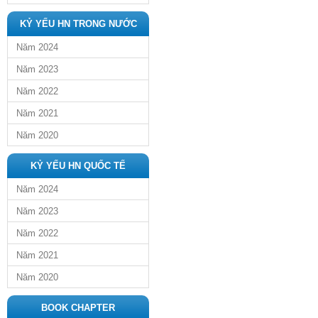
KỶ YẾU HN TRONG NƯỚC
Năm 2024
Năm 2023
Năm 2022
Năm 2021
Năm 2020
KỶ YẾU HN QUỐC TẾ
Năm 2024
Năm 2023
Năm 2022
Năm 2021
Năm 2020
BOOK CHAPTER