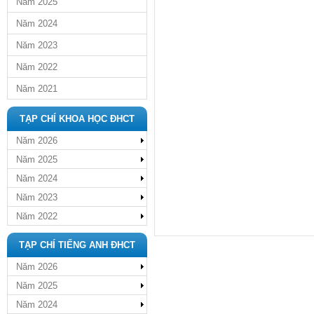
Năm 2025
Năm 2024
Năm 2023
Năm 2022
Năm 2021
TẠP CHÍ KHOA HỌC ĐHCT
Năm 2026
Năm 2025
Năm 2024
Năm 2023
Năm 2022
TẠP CHÍ TIẾNG ANH ĐHCT
Năm 2026
Năm 2025
Năm 2024