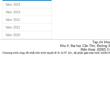
Năm 2024
Năm 2023
Năm 2022
Năm 2021
Năm 2020
Tạp chí kho
Khu II, Đại học Cần Thơ, Đường 3
Điện thoại: (0292) 3
Chương trình chạy tốt nhất trên trình duyệt IE 9+ & FF 16+, độ phân giải màn hình 1024x76