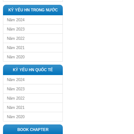
KỶ YẾU HN TRONG NƯỚC
Năm 2024
Năm 2023
Năm 2022
Năm 2021
Năm 2020
KỶ YẾU HN QUỐC TẾ
Năm 2024
Năm 2023
Năm 2022
Năm 2021
Năm 2020
BOOK CHAPTER