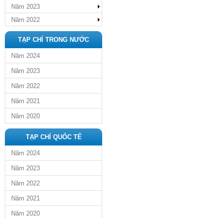
Năm 2023
Năm 2022
TẠP CHÍ TRONG NƯỚC
Năm 2024
Năm 2023
Năm 2022
Năm 2021
Năm 2020
TẠP CHÍ QUỐC TẾ
Năm 2024
Năm 2023
Năm 2022
Năm 2021
Năm 2020