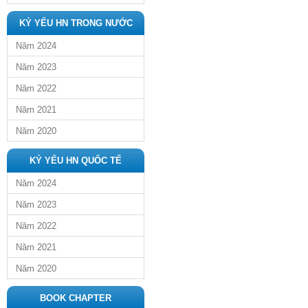
KỶ YẾU HN TRONG NƯỚC
Năm 2024
Năm 2023
Năm 2022
Năm 2021
Năm 2020
KỶ YẾU HN QUỐC TẾ
Năm 2024
Năm 2023
Năm 2022
Năm 2021
Năm 2020
BOOK CHAPTER