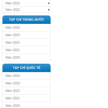
Năm 2023
Năm 2022
TẠP CHÍ TRONG NƯỚC
Năm 2024
Năm 2023
Năm 2022
Năm 2021
Năm 2020
TẠP CHÍ QUỐC TẾ
Năm 2024
Năm 2023
Năm 2022
Năm 2021
Năm 2020