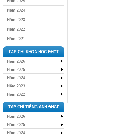
Năm 2025
Năm 2024
Năm 2023
Năm 2022
Năm 2021
TẠP CHÍ KHOA HỌC ĐHCT
Năm 2026
Năm 2025
Năm 2024
Năm 2023
Năm 2022
TẠP CHÍ TIẾNG ANH ĐHCT
Năm 2026
Năm 2025
Năm 2024