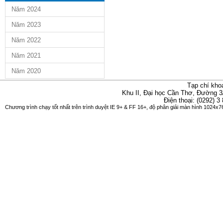
Năm 2024
Năm 2023
Năm 2022
Năm 2021
Năm 2020
Tạp chí kho
Khu II, Đại học Cần Thơ, Đường 3
Điện thoại: (0292) 3
Chương trình chạy tốt nhất trên trình duyệt IE 9+ & FF 16+, độ phân giải màn hình 1024x76