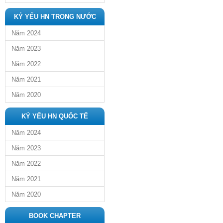
KỶ YẾU HN TRONG NƯỚC
Năm 2024
Năm 2023
Năm 2022
Năm 2021
Năm 2020
KỶ YẾU HN QUỐC TẾ
Năm 2024
Năm 2023
Năm 2022
Năm 2021
Năm 2020
BOOK CHAPTER