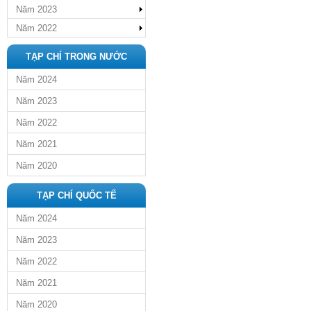
Năm 2023
Năm 2022
TẠP CHÍ TRONG NƯỚC
Năm 2024
Năm 2023
Năm 2022
Năm 2021
Năm 2020
TẠP CHÍ QUỐC TẾ
Năm 2024
Năm 2023
Năm 2022
Năm 2021
Năm 2020