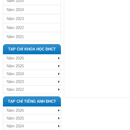
Năm 2025
Năm 2024
Năm 2023
Năm 2022
Năm 2021
TẠP CHÍ KHOA HỌC ĐHCT
Năm 2026
Năm 2025
Năm 2024
Năm 2023
Năm 2022
TẠP CHÍ TIẾNG ANH ĐHCT
Năm 2026
Năm 2025
Năm 2024