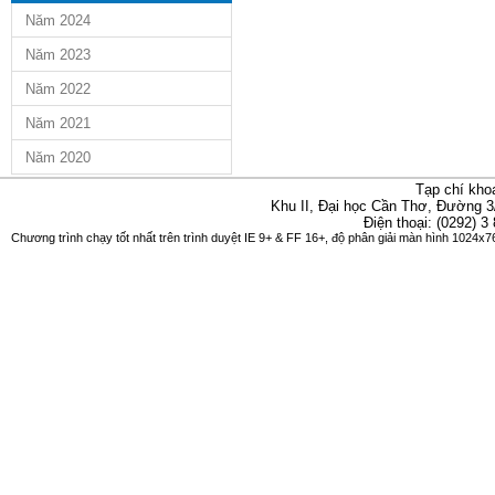
Năm 2024
Năm 2023
Năm 2022
Năm 2021
Năm 2020
Tạp chí kho
Khu II, Đại học Cần Thơ, Đường 3
Điện thoại: (0292) 3
Chương trình chạy tốt nhất trên trình duyệt IE 9+ & FF 16+, độ phân giải màn hình 1024x76