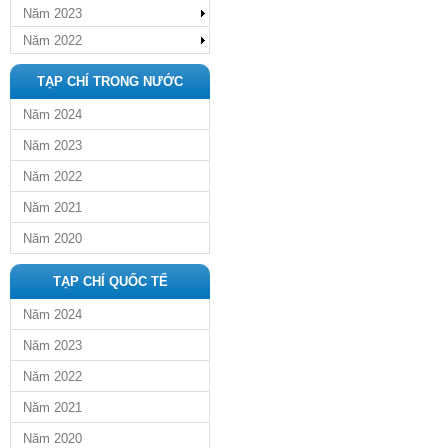
Năm 2023
Năm 2022
TẠP CHÍ TRONG NƯỚC
Năm 2024
Năm 2023
Năm 2022
Năm 2021
Năm 2020
TẠP CHÍ QUỐC TẾ
Năm 2024
Năm 2023
Năm 2022
Năm 2021
Năm 2020