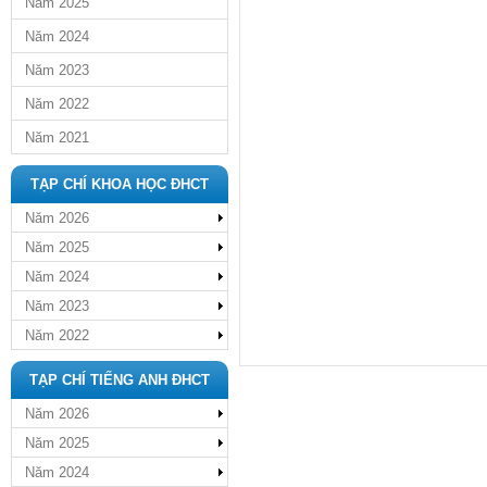
Năm 2025
Năm 2024
Năm 2023
Năm 2022
Năm 2021
TẠP CHÍ KHOA HỌC ĐHCT
Năm 2026
Năm 2025
Năm 2024
Năm 2023
Năm 2022
TẠP CHÍ TIẾNG ANH ĐHCT
Năm 2026
Năm 2025
Năm 2024