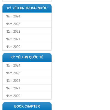
KỶ YẾU HN TRONG NƯỚC
Năm 2024
Năm 2023
Năm 2022
Năm 2021
Năm 2020
KỶ YẾU HN QUỐC TẾ
Năm 2024
Năm 2023
Năm 2022
Năm 2021
Năm 2020
BOOK CHAPTER