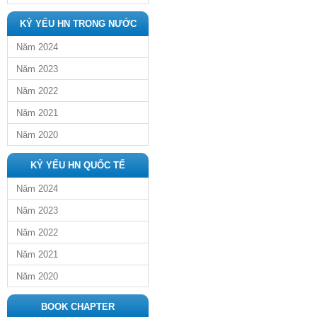
KỶ YẾU HN TRONG NƯỚC
Năm 2024
Năm 2023
Năm 2022
Năm 2021
Năm 2020
KỶ YẾU HN QUỐC TẾ
Năm 2024
Năm 2023
Năm 2022
Năm 2021
Năm 2020
BOOK CHAPTER