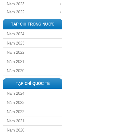
Năm 2023
Năm 2022
TẠP CHÍ TRONG NƯỚC
Năm 2024
Năm 2023
Năm 2022
Năm 2021
Năm 2020
TẠP CHÍ QUỐC TẾ
Năm 2024
Năm 2023
Năm 2022
Năm 2021
Năm 2020