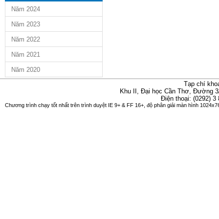
Năm 2024
Năm 2023
Năm 2022
Năm 2021
Năm 2020
Tạp chí kho
Khu II, Đại học Cần Thơ, Đường 3
Điện thoại: (0292) 3
Chương trình chạy tốt nhất trên trình duyệt IE 9+ & FF 16+, độ phân giải màn hình 1024x76