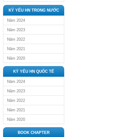
KỶ YẾU HN TRONG NƯỚC
Năm 2024
Năm 2023
Năm 2022
Năm 2021
Năm 2020
KỶ YẾU HN QUỐC TẾ
Năm 2024
Năm 2023
Năm 2022
Năm 2021
Năm 2020
BOOK CHAPTER