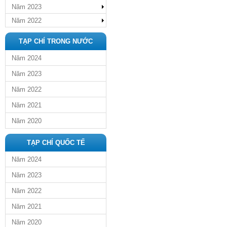
Năm 2023
Năm 2022
TẠP CHÍ TRONG NƯỚC
Năm 2024
Năm 2023
Năm 2022
Năm 2021
Năm 2020
TẠP CHÍ QUỐC TẾ
Năm 2024
Năm 2023
Năm 2022
Năm 2021
Năm 2020