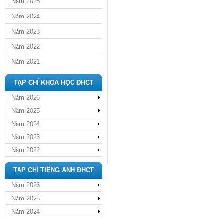
Năm 2025
Năm 2024
Năm 2023
Năm 2022
Năm 2021
TẠP CHÍ KHOA HỌC ĐHCT
Năm 2026
Năm 2025
Năm 2024
Năm 2023
Năm 2022
TẠP CHÍ TIẾNG ANH ĐHCT
Năm 2026
Năm 2025
Năm 2024