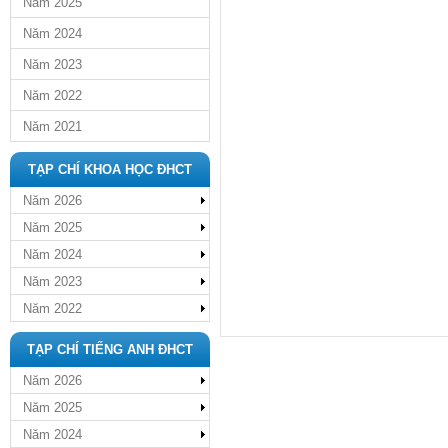
Năm 2025
Năm 2024
Năm 2023
Năm 2022
Năm 2021
TẠP CHÍ KHOA HỌC ĐHCT
Năm 2026
Năm 2025
Năm 2024
Năm 2023
Năm 2022
TẠP CHÍ TIẾNG ANH ĐHCT
Năm 2026
Năm 2025
Năm 2024