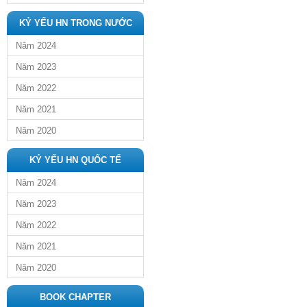
KỶ YẾU HN TRONG NƯỚC
Năm 2024
Năm 2023
Năm 2022
Năm 2021
Năm 2020
KỶ YẾU HN QUỐC TẾ
Năm 2024
Năm 2023
Năm 2022
Năm 2021
Năm 2020
BOOK CHAPTER