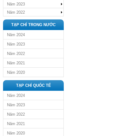
Năm 2023
Năm 2022
TẠP CHÍ TRONG NƯỚC
Năm 2024
Năm 2023
Năm 2022
Năm 2021
Năm 2020
TẠP CHÍ QUỐC TẾ
Năm 2024
Năm 2023
Năm 2022
Năm 2021
Năm 2020