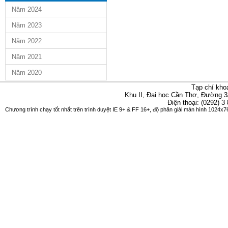
Năm 2024
Năm 2023
Năm 2022
Năm 2021
Năm 2020
Tạp chí kho
Khu II, Đại học Cần Thơ, Đường 3
Điện thoại: (0292) 3
Chương trình chạy tốt nhất trên trình duyệt IE 9+ & FF 16+, độ phân giải màn hình 1024x76