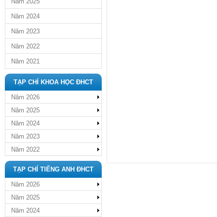
Năm 2025
Năm 2024
Năm 2023
Năm 2022
Năm 2021
TẠP CHÍ KHOA HỌC ĐHCT
Năm 2026
Năm 2025
Năm 2024
Năm 2023
Năm 2022
TẠP CHÍ TIẾNG ANH ĐHCT
Năm 2026
Năm 2025
Năm 2024