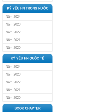
KỶ YẾU HN TRONG NƯỚC
Năm 2024
Năm 2023
Năm 2022
Năm 2021
Năm 2020
KỶ YẾU HN QUỐC TẾ
Năm 2024
Năm 2023
Năm 2022
Năm 2021
Năm 2020
BOOK CHAPTER