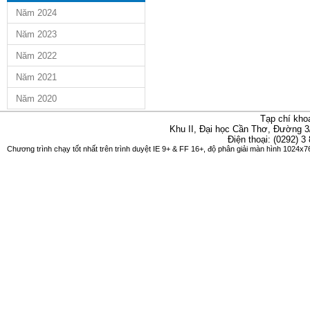
Năm 2024
Năm 2023
Năm 2022
Năm 2021
Năm 2020
Tạp chí kho
Khu II, Đại học Cần Thơ, Đường 3
Điện thoại: (0292) 3
Chương trình chạy tốt nhất trên trình duyệt IE 9+ & FF 16+, độ phân giải màn hình 1024x76