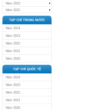
Năm 2023
Năm 2022
TẠP CHÍ TRONG NƯỚC
Năm 2024
Năm 2023
Năm 2022
Năm 2021
Năm 2020
TẠP CHÍ QUỐC TẾ
Năm 2024
Năm 2023
Năm 2022
Năm 2021
Năm 2020