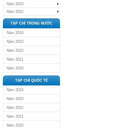
Năm 2023
Năm 2022
TẠP CHÍ TRONG NƯỚC
Năm 2024
Năm 2023
Năm 2022
Năm 2021
Năm 2020
TẠP CHÍ QUỐC TẾ
Năm 2024
Năm 2023
Năm 2022
Năm 2021
Năm 2020