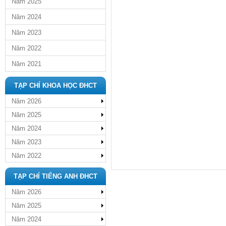
Năm 2025
Năm 2024
Năm 2023
Năm 2022
Năm 2021
TẠP CHÍ KHOA HỌC ĐHCT
Năm 2026
Năm 2025
Năm 2024
Năm 2023
Năm 2022
TẠP CHÍ TIẾNG ANH ĐHCT
Năm 2026
Năm 2025
Năm 2024