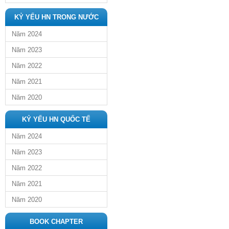
KỶ YẾU HN TRONG NƯỚC
Năm 2024
Năm 2023
Năm 2022
Năm 2021
Năm 2020
KỶ YẾU HN QUỐC TẾ
Năm 2024
Năm 2023
Năm 2022
Năm 2021
Năm 2020
BOOK CHAPTER