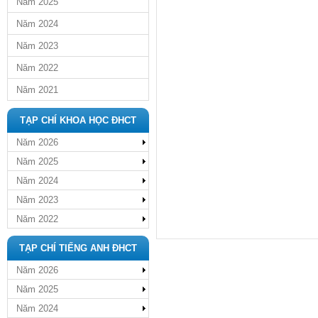
Năm 2025
Năm 2024
Năm 2023
Năm 2022
Năm 2021
TẠP CHÍ KHOA HỌC ĐHCT
Năm 2026
Năm 2025
Năm 2024
Năm 2023
Năm 2022
TẠP CHÍ TIẾNG ANH ĐHCT
Năm 2026
Năm 2025
Năm 2024