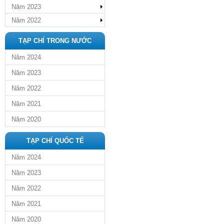
Năm 2023
Năm 2022
TẠP CHÍ TRONG NƯỚC
Năm 2024
Năm 2023
Năm 2022
Năm 2021
Năm 2020
TẠP CHÍ QUỐC TẾ
Năm 2024
Năm 2023
Năm 2022
Năm 2021
Năm 2020