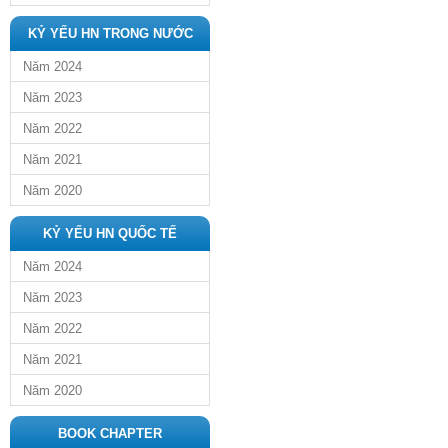
KỶ YẾU HN TRONG NƯỚC
Năm 2024
Năm 2023
Năm 2022
Năm 2021
Năm 2020
KỶ YẾU HN QUỐC TẾ
Năm 2024
Năm 2023
Năm 2022
Năm 2021
Năm 2020
BOOK CHAPTER