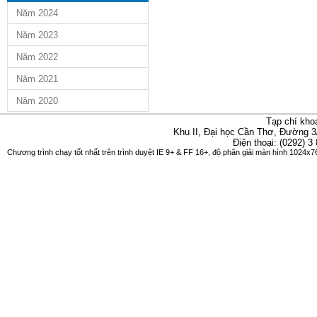
Năm 2024
Năm 2023
Năm 2022
Năm 2021
Năm 2020
Tạp chí kho
Khu II, Đại học Cần Thơ, Đường 3
Điện thoại: (0292) 3
Chương trình chạy tốt nhất trên trình duyệt IE 9+ & FF 16+, độ phân giải màn hình 1024x76