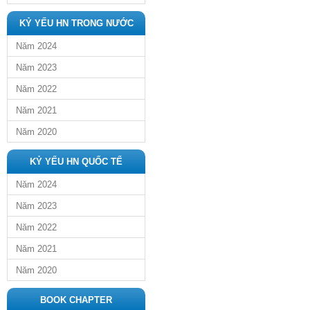
KỶ YẾU HN TRONG NƯỚC
Năm 2024
Năm 2023
Năm 2022
Năm 2021
Năm 2020
KỶ YẾU HN QUỐC TẾ
Năm 2024
Năm 2023
Năm 2022
Năm 2021
Năm 2020
BOOK CHAPTER