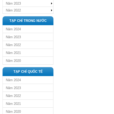
Năm 2023
Năm 2022
TẠP CHÍ TRONG NƯỚC
Năm 2024
Năm 2023
Năm 2022
Năm 2021
Năm 2020
TẠP CHÍ QUỐC TẾ
Năm 2024
Năm 2023
Năm 2022
Năm 2021
Năm 2020