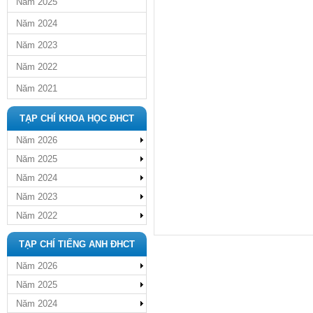
Năm 2025
Năm 2024
Năm 2023
Năm 2022
Năm 2021
TẠP CHÍ KHOA HỌC ĐHCT
Năm 2026
Năm 2025
Năm 2024
Năm 2023
Năm 2022
TẠP CHÍ TIẾNG ANH ĐHCT
Năm 2026
Năm 2025
Năm 2024