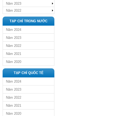
Năm 2023
Năm 2022
TẠP CHÍ TRONG NƯỚC
Năm 2024
Năm 2023
Năm 2022
Năm 2021
Năm 2020
TẠP CHÍ QUỐC TẾ
Năm 2024
Năm 2023
Năm 2022
Năm 2021
Năm 2020