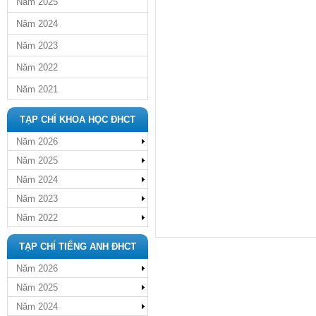
Năm 2025
Năm 2024
Năm 2023
Năm 2022
Năm 2021
TẠP CHÍ KHOA HỌC ĐHCT
Năm 2026
Năm 2025
Năm 2024
Năm 2023
Năm 2022
TẠP CHÍ TIẾNG ANH ĐHCT
Năm 2026
Năm 2025
Năm 2024