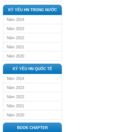
KỶ YẾU HN TRONG NƯỚC
Năm 2024
Năm 2023
Năm 2022
Năm 2021
Năm 2020
KỶ YẾU HN QUỐC TẾ
Năm 2024
Năm 2023
Năm 2022
Năm 2021
Năm 2020
BOOK CHAPTER