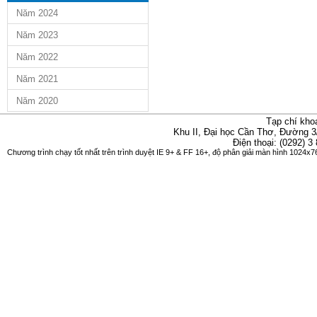
Năm 2024
Năm 2023
Năm 2022
Năm 2021
Năm 2020
Tạp chí kho
Khu II, Đại học Cần Thơ, Đường 3
Điện thoại: (0292) 3
Chương trình chạy tốt nhất trên trình duyệt IE 9+ & FF 16+, độ phân giải màn hình 1024x76