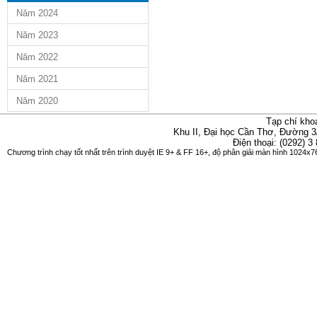
Năm 2024
Năm 2023
Năm 2022
Năm 2021
Năm 2020
Tạp chí kho
Khu II, Đại học Cần Thơ, Đường 3
Điện thoại: (0292) 3
Chương trình chạy tốt nhất trên trình duyệt IE 9+ & FF 16+, độ phân giải màn hình 1024x76