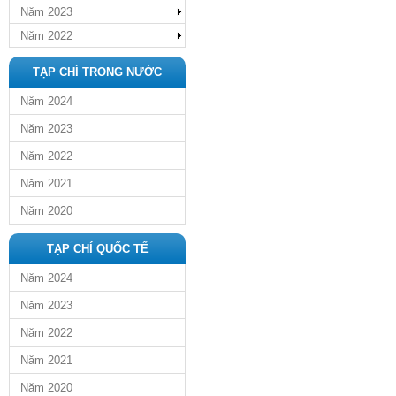
Năm 2023
Năm 2022
TẠP CHÍ TRONG NƯỚC
Năm 2024
Năm 2023
Năm 2022
Năm 2021
Năm 2020
TẠP CHÍ QUỐC TẾ
Năm 2024
Năm 2023
Năm 2022
Năm 2021
Năm 2020