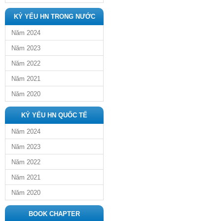
KỶ YẾU HN TRONG NƯỚC
Năm 2024
Năm 2023
Năm 2022
Năm 2021
Năm 2020
KỶ YẾU HN QUỐC TẾ
Năm 2024
Năm 2023
Năm 2022
Năm 2021
Năm 2020
BOOK CHAPTER