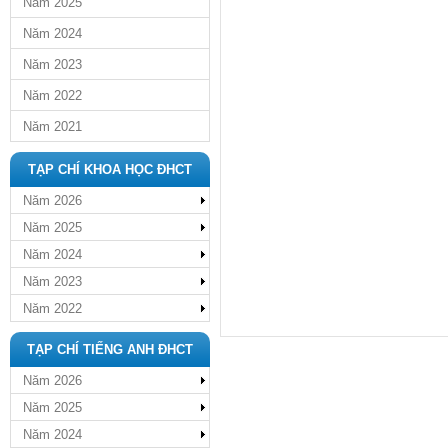
Năm 2025
Năm 2024
Năm 2023
Năm 2022
Năm 2021
TẠP CHÍ KHOA HỌC ĐHCT
Năm 2026
Năm 2025
Năm 2024
Năm 2023
Năm 2022
TẠP CHÍ TIẾNG ANH ĐHCT
Năm 2026
Năm 2025
Năm 2024