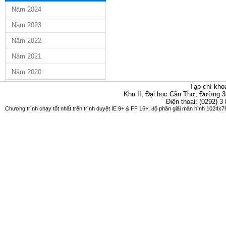
Năm 2024
Năm 2023
Năm 2022
Năm 2021
Năm 2020
Tạp chí kho
Khu II, Đại học Cần Thơ, Đường 3
Điện thoại: (0292) 3
Chương trình chạy tốt nhất trên trình duyệt IE 9+ & FF 16+, độ phân giải màn hình 1024x76