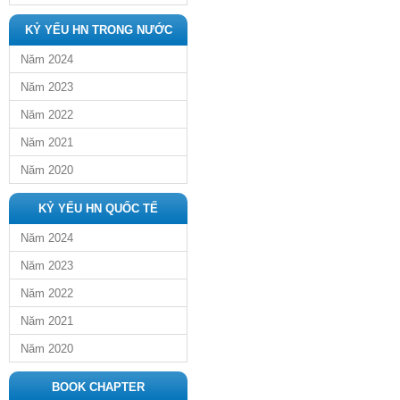
KỶ YẾU HN TRONG NƯỚC
Năm 2024
Năm 2023
Năm 2022
Năm 2021
Năm 2020
KỶ YẾU HN QUỐC TẾ
Năm 2024
Năm 2023
Năm 2022
Năm 2021
Năm 2020
BOOK CHAPTER