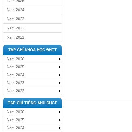
Năm 2025
Năm 2024
Năm 2023
Năm 2022
Năm 2021
TẠP CHÍ KHOA HỌC ĐHCT
Năm 2026
Năm 2025
Năm 2024
Năm 2023
Năm 2022
TẠP CHÍ TIẾNG ANH ĐHCT
Năm 2026
Năm 2025
Năm 2024