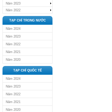
Năm 2023
Năm 2022
TẠP CHÍ TRONG NƯỚC
Năm 2024
Năm 2023
Năm 2022
Năm 2021
Năm 2020
TẠP CHÍ QUỐC TẾ
Năm 2024
Năm 2023
Năm 2022
Năm 2021
Năm 2020