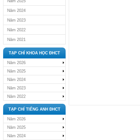
Năm 2025
Năm 2024
Năm 2023
Năm 2022
Năm 2021
TẠP CHÍ KHOA HỌC ĐHCT
Năm 2026
Năm 2025
Năm 2024
Năm 2023
Năm 2022
TẠP CHÍ TIẾNG ANH ĐHCT
Năm 2026
Năm 2025
Năm 2024