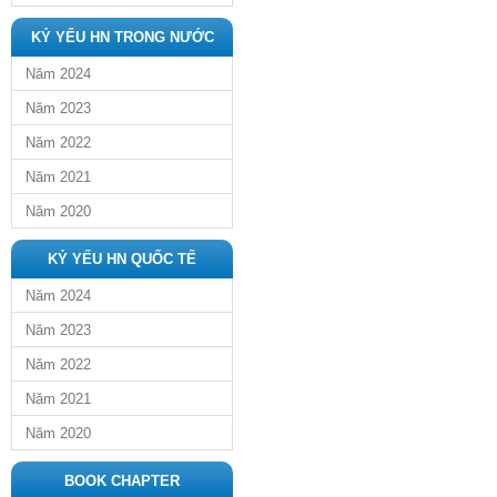
KỶ YẾU HN TRONG NƯỚC
Năm 2024
Năm 2023
Năm 2022
Năm 2021
Năm 2020
KỶ YẾU HN QUỐC TẾ
Năm 2024
Năm 2023
Năm 2022
Năm 2021
Năm 2020
BOOK CHAPTER