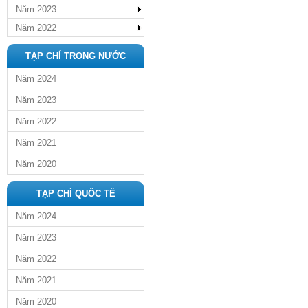
Năm 2023
Năm 2022
TẠP CHÍ TRONG NƯỚC
Năm 2024
Năm 2023
Năm 2022
Năm 2021
Năm 2020
TẠP CHÍ QUỐC TẾ
Năm 2024
Năm 2023
Năm 2022
Năm 2021
Năm 2020