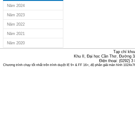
Năm 2024
Năm 2023
Năm 2022
Năm 2021
Năm 2020
Tạp chí kho
Khu II, Đại học Cần Thơ, Đường 3
Điện thoại: (0292) 3
Chương trình chạy tốt nhất trên trình duyệt IE 9+ & FF 16+, độ phân giải màn hình 1024x76