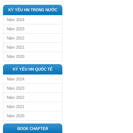
KỶ YẾU HN TRONG NƯỚC
Năm 2024
Năm 2023
Năm 2022
Năm 2021
Năm 2020
KỶ YẾU HN QUỐC TẾ
Năm 2024
Năm 2023
Năm 2022
Năm 2021
Năm 2020
BOOK CHAPTER