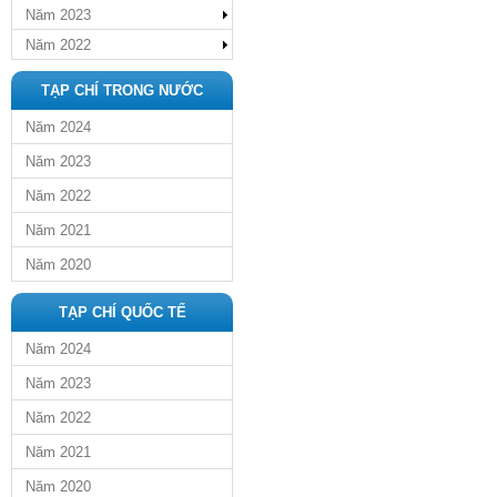
Năm 2023
Năm 2022
TẠP CHÍ TRONG NƯỚC
Năm 2024
Năm 2023
Năm 2022
Năm 2021
Năm 2020
TẠP CHÍ QUỐC TẾ
Năm 2024
Năm 2023
Năm 2022
Năm 2021
Năm 2020