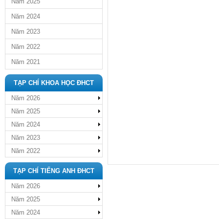
Năm 2025
Năm 2024
Năm 2023
Năm 2022
Năm 2021
TẠP CHÍ KHOA HỌC ĐHCT
Năm 2026
Năm 2025
Năm 2024
Năm 2023
Năm 2022
TẠP CHÍ TIẾNG ANH ĐHCT
Năm 2026
Năm 2025
Năm 2024