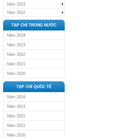
Năm 2023
Năm 2022
TẠP CHÍ TRONG NƯỚC
Năm 2024
Năm 2023
Năm 2022
Năm 2021
Năm 2020
TẠP CHÍ QUỐC TẾ
Năm 2024
Năm 2023
Năm 2022
Năm 2021
Năm 2020