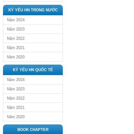
KỶ YẾU HN TRONG NƯỚC
Năm 2024
Năm 2023
Năm 2022
Năm 2021
Năm 2020
KỶ YẾU HN QUỐC TẾ
Năm 2024
Năm 2023
Năm 2022
Năm 2021
Năm 2020
BOOK CHAPTER