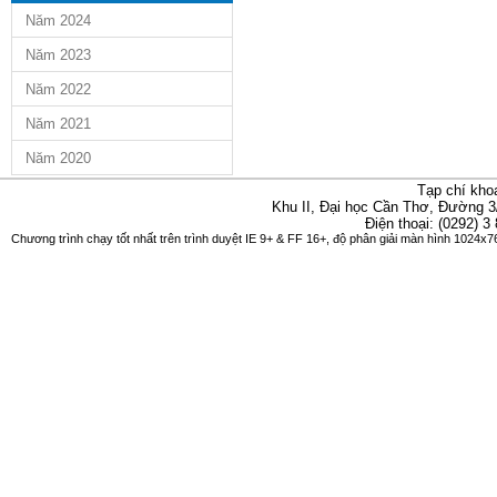
Năm 2024
Năm 2023
Năm 2022
Năm 2021
Năm 2020
Tạp chí kho
Khu II, Đại học Cần Thơ, Đường 3
Điện thoại: (0292) 3
Chương trình chạy tốt nhất trên trình duyệt IE 9+ & FF 16+, độ phân giải màn hình 1024x76