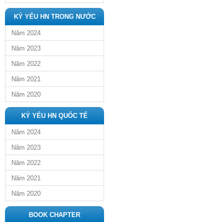
KỶ YẾU HN TRONG NƯỚC
Năm 2024
Năm 2023
Năm 2022
Năm 2021
Năm 2020
KỶ YẾU HN QUỐC TẾ
Năm 2024
Năm 2023
Năm 2022
Năm 2021
Năm 2020
BOOK CHAPTER