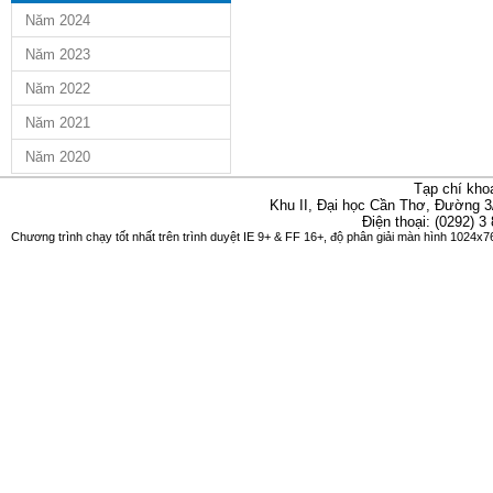
Năm 2024
Năm 2023
Năm 2022
Năm 2021
Năm 2020
Tạp chí kho
Khu II, Đại học Cần Thơ, Đường 3
Điện thoại: (0292) 3
Chương trình chạy tốt nhất trên trình duyệt IE 9+ & FF 16+, độ phân giải màn hình 1024x76