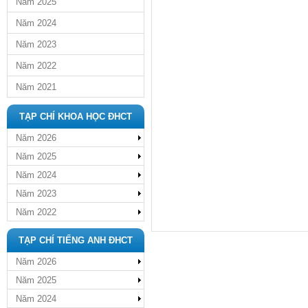
Năm 2025
Năm 2024
Năm 2023
Năm 2022
Năm 2021
TẠP CHÍ KHOA HỌC ĐHCT
Năm 2026
Năm 2025
Năm 2024
Năm 2023
Năm 2022
TẠP CHÍ TIẾNG ANH ĐHCT
Năm 2026
Năm 2025
Năm 2024