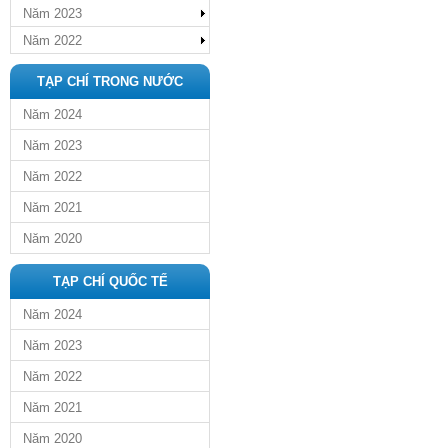
Năm 2023
Năm 2022
TẠP CHÍ TRONG NƯỚC
Năm 2024
Năm 2023
Năm 2022
Năm 2021
Năm 2020
TẠP CHÍ QUỐC TẾ
Năm 2024
Năm 2023
Năm 2022
Năm 2021
Năm 2020