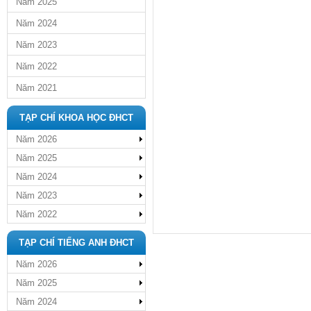
Năm 2025
Năm 2024
Năm 2023
Năm 2022
Năm 2021
TẠP CHÍ KHOA HỌC ĐHCT
Năm 2026
Năm 2025
Năm 2024
Năm 2023
Năm 2022
TẠP CHÍ TIẾNG ANH ĐHCT
Năm 2026
Năm 2025
Năm 2024