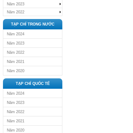
Năm 2023
Năm 2022
TẠP CHÍ TRONG NƯỚC
Năm 2024
Năm 2023
Năm 2022
Năm 2021
Năm 2020
TẠP CHÍ QUỐC TẾ
Năm 2024
Năm 2023
Năm 2022
Năm 2021
Năm 2020