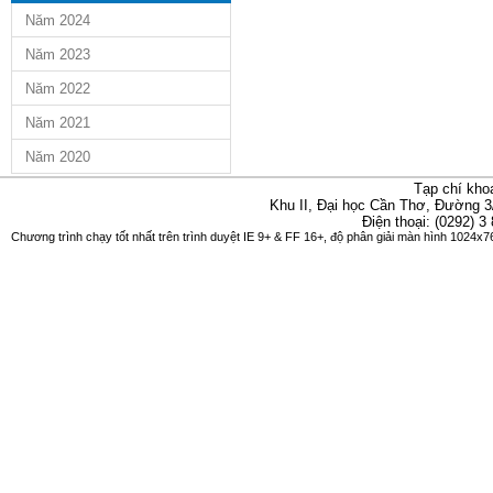
Năm 2024
Năm 2023
Năm 2022
Năm 2021
Năm 2020
Tạp chí kho
Khu II, Đại học Cần Thơ, Đường 3
Điện thoại: (0292) 3
Chương trình chạy tốt nhất trên trình duyệt IE 9+ & FF 16+, độ phân giải màn hình 1024x76