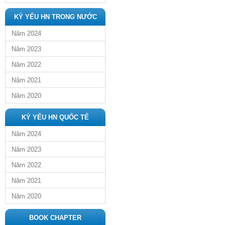
KỶ YẾU HN TRONG NƯỚC
Năm 2024
Năm 2023
Năm 2022
Năm 2021
Năm 2020
KỶ YẾU HN QUỐC TẾ
Năm 2024
Năm 2023
Năm 2022
Năm 2021
Năm 2020
BOOK CHAPTER