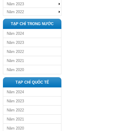
Năm 2023
Năm 2022
TẠP CHÍ TRONG NƯỚC
Năm 2024
Năm 2023
Năm 2022
Năm 2021
Năm 2020
TẠP CHÍ QUỐC TẾ
Năm 2024
Năm 2023
Năm 2022
Năm 2021
Năm 2020