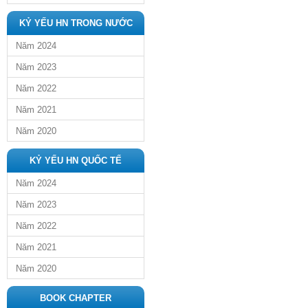
KỶ YẾU HN TRONG NƯỚC
Năm 2024
Năm 2023
Năm 2022
Năm 2021
Năm 2020
KỶ YẾU HN QUỐC TẾ
Năm 2024
Năm 2023
Năm 2022
Năm 2021
Năm 2020
BOOK CHAPTER