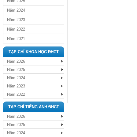
Năm 2025
Năm 2024
Năm 2023
Năm 2022
Năm 2021
TẠP CHÍ KHOA HỌC ĐHCT
Năm 2026
Năm 2025
Năm 2024
Năm 2023
Năm 2022
TẠP CHÍ TIẾNG ANH ĐHCT
Năm 2026
Năm 2025
Năm 2024