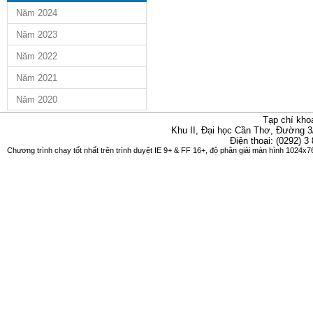
Năm 2024
Năm 2023
Năm 2022
Năm 2021
Năm 2020
Tạp chí kho
Khu II, Đại học Cần Thơ, Đường 3
Điện thoại: (0292) 3
Chương trình chạy tốt nhất trên trình duyệt IE 9+ & FF 16+, độ phân giải màn hình 1024x76