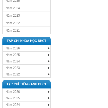
Năm 2025
Năm 2024
Năm 2023
Năm 2022
Năm 2021
TẠP CHÍ KHOA HỌC ĐHCT
Năm 2026
Năm 2025
Năm 2024
Năm 2023
Năm 2022
TẠP CHÍ TIẾNG ANH ĐHCT
Năm 2026
Năm 2025
Năm 2024