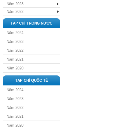
Năm 2023
Năm 2022
TẠP CHÍ TRONG NƯỚC
Năm 2024
Năm 2023
Năm 2022
Năm 2021
Năm 2020
TẠP CHÍ QUỐC TẾ
Năm 2024
Năm 2023
Năm 2022
Năm 2021
Năm 2020