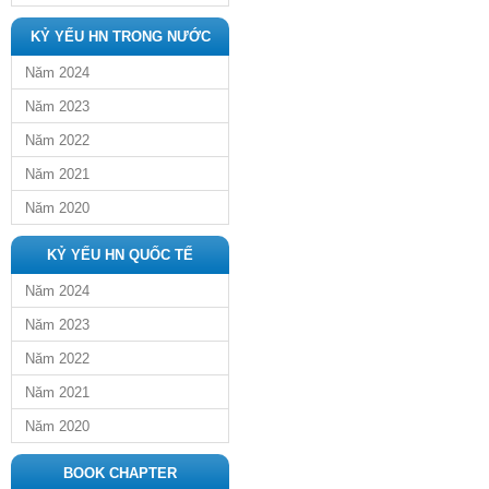
KỶ YẾU HN TRONG NƯỚC
Năm 2024
Năm 2023
Năm 2022
Năm 2021
Năm 2020
KỶ YẾU HN QUỐC TẾ
Năm 2024
Năm 2023
Năm 2022
Năm 2021
Năm 2020
BOOK CHAPTER