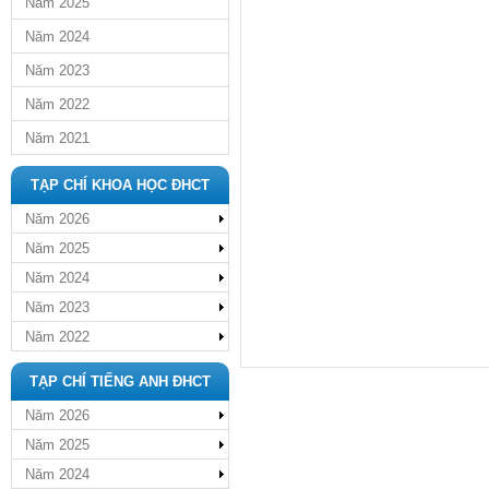
Năm 2025
Năm 2024
Năm 2023
Năm 2022
Năm 2021
TẠP CHÍ KHOA HỌC ĐHCT
Năm 2026
Năm 2025
Năm 2024
Năm 2023
Năm 2022
TẠP CHÍ TIẾNG ANH ĐHCT
Năm 2026
Năm 2025
Năm 2024