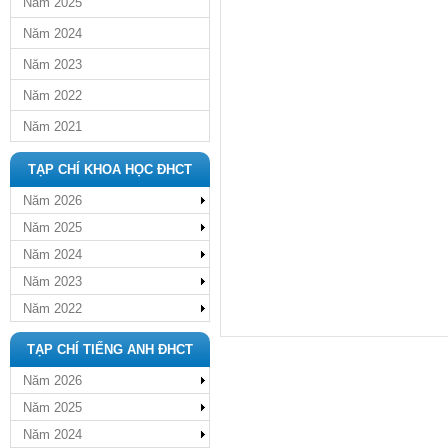
Năm 2025
Năm 2024
Năm 2023
Năm 2022
Năm 2021
TẠP CHÍ KHOA HỌC ĐHCT
Năm 2026
Năm 2025
Năm 2024
Năm 2023
Năm 2022
TẠP CHÍ TIẾNG ANH ĐHCT
Năm 2026
Năm 2025
Năm 2024