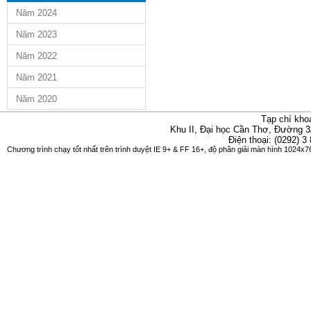
Năm 2024
Năm 2023
Năm 2022
Năm 2021
Năm 2020
Tạp chí kho
Khu II, Đại học Cần Thơ, Đường 3
Điện thoại: (0292) 3
Chương trình chạy tốt nhất trên trình duyệt IE 9+ & FF 16+, độ phân giải màn hình 1024x76