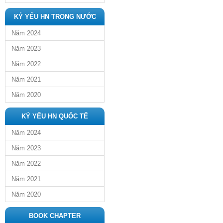
KỶ YẾU HN TRONG NƯỚC
Năm 2024
Năm 2023
Năm 2022
Năm 2021
Năm 2020
KỶ YẾU HN QUỐC TẾ
Năm 2024
Năm 2023
Năm 2022
Năm 2021
Năm 2020
BOOK CHAPTER