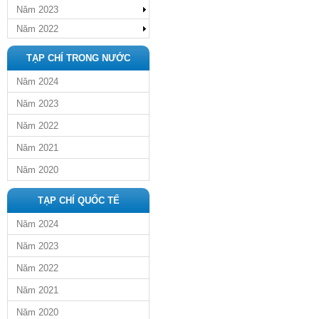
Năm 2023
Năm 2022
TẠP CHÍ TRONG NƯỚC
Năm 2024
Năm 2023
Năm 2022
Năm 2021
Năm 2020
TẠP CHÍ QUỐC TẾ
Năm 2024
Năm 2023
Năm 2022
Năm 2021
Năm 2020