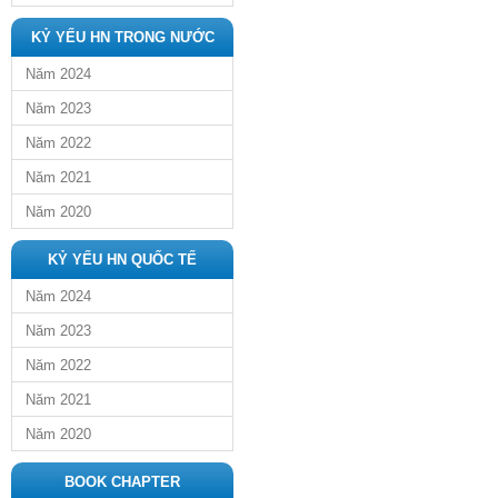
KỶ YẾU HN TRONG NƯỚC
Năm 2024
Năm 2023
Năm 2022
Năm 2021
Năm 2020
KỶ YẾU HN QUỐC TẾ
Năm 2024
Năm 2023
Năm 2022
Năm 2021
Năm 2020
BOOK CHAPTER