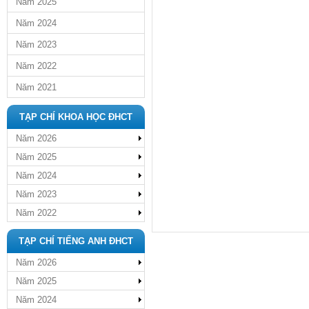
Năm 2025
Năm 2024
Năm 2023
Năm 2022
Năm 2021
TẠP CHÍ KHOA HỌC ĐHCT
Năm 2026
Năm 2025
Năm 2024
Năm 2023
Năm 2022
TẠP CHÍ TIẾNG ANH ĐHCT
Năm 2026
Năm 2025
Năm 2024