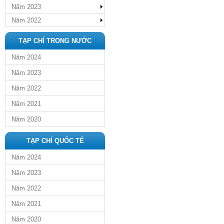
Năm 2023
Năm 2022
TẠP CHÍ TRONG NƯỚC
Năm 2024
Năm 2023
Năm 2022
Năm 2021
Năm 2020
TẠP CHÍ QUỐC TẾ
Năm 2024
Năm 2023
Năm 2022
Năm 2021
Năm 2020