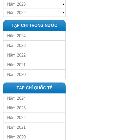
Năm 2023
Năm 2022
TẠP CHÍ TRONG NƯỚC
Năm 2024
Năm 2023
Năm 2022
Năm 2021
Năm 2020
TẠP CHÍ QUỐC TẾ
Năm 2024
Năm 2023
Năm 2022
Năm 2021
Năm 2020