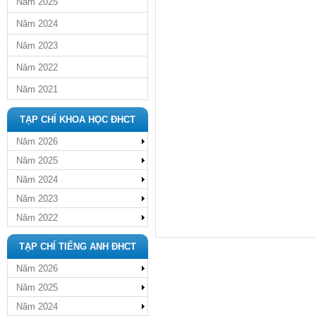
Năm 2025
Năm 2024
Năm 2023
Năm 2022
Năm 2021
TẠP CHÍ KHOA HỌC ĐHCT
Năm 2026
Năm 2025
Năm 2024
Năm 2023
Năm 2022
TẠP CHÍ TIẾNG ANH ĐHCT
Năm 2026
Năm 2025
Năm 2024