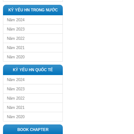
KỶ YẾU HN TRONG NƯỚC
Năm 2024
Năm 2023
Năm 2022
Năm 2021
Năm 2020
KỶ YẾU HN QUỐC TẾ
Năm 2024
Năm 2023
Năm 2022
Năm 2021
Năm 2020
BOOK CHAPTER