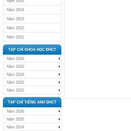
Năm 2025
Năm 2024
Năm 2023
Năm 2022
Năm 2021
TẠP CHÍ KHOA HỌC ĐHCT
Năm 2026
Năm 2025
Năm 2024
Năm 2023
Năm 2022
TẠP CHÍ TIẾNG ANH ĐHCT
Năm 2026
Năm 2025
Năm 2024