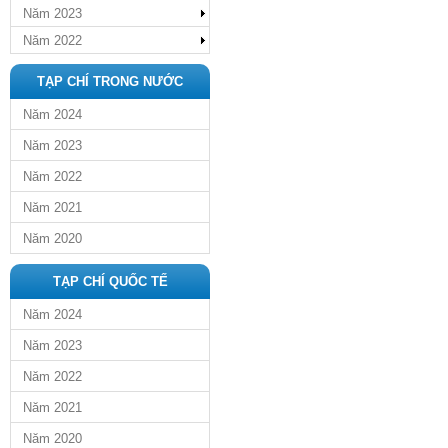
Năm 2023
Năm 2022
TẠP CHÍ TRONG NƯỚC
Năm 2024
Năm 2023
Năm 2022
Năm 2021
Năm 2020
TẠP CHÍ QUỐC TẾ
Năm 2024
Năm 2023
Năm 2022
Năm 2021
Năm 2020