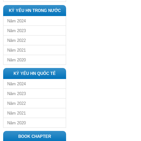
KỶ YẾU HN TRONG NƯỚC
Năm 2024
Năm 2023
Năm 2022
Năm 2021
Năm 2020
KỶ YẾU HN QUỐC TẾ
Năm 2024
Năm 2023
Năm 2022
Năm 2021
Năm 2020
BOOK CHAPTER