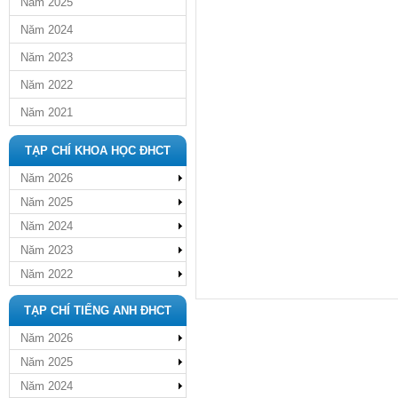
Năm 2025
Năm 2024
Năm 2023
Năm 2022
Năm 2021
TẠP CHÍ KHOA HỌC ĐHCT
Năm 2026
Năm 2025
Năm 2024
Năm 2023
Năm 2022
TẠP CHÍ TIẾNG ANH ĐHCT
Năm 2026
Năm 2025
Năm 2024