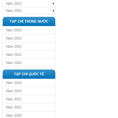
Năm 2023
Năm 2022
TẠP CHÍ TRONG NƯỚC
Năm 2024
Năm 2023
Năm 2022
Năm 2021
Năm 2020
TẠP CHÍ QUỐC TẾ
Năm 2024
Năm 2023
Năm 2022
Năm 2021
Năm 2020