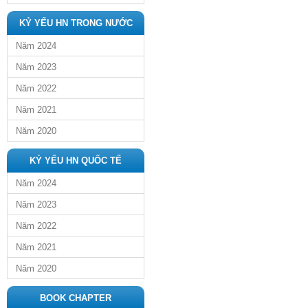
KỶ YẾU HN TRONG NƯỚC
Năm 2024
Năm 2023
Năm 2022
Năm 2021
Năm 2020
KỶ YẾU HN QUỐC TẾ
Năm 2024
Năm 2023
Năm 2022
Năm 2021
Năm 2020
BOOK CHAPTER