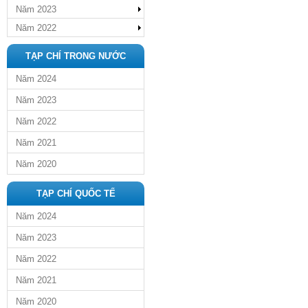
Năm 2023
Năm 2022
TẠP CHÍ TRONG NƯỚC
Năm 2024
Năm 2023
Năm 2022
Năm 2021
Năm 2020
TẠP CHÍ QUỐC TẾ
Năm 2024
Năm 2023
Năm 2022
Năm 2021
Năm 2020