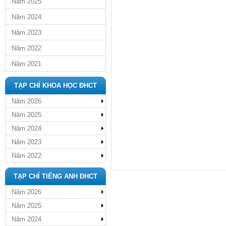
Năm 2025
Năm 2024
Năm 2023
Năm 2022
Năm 2021
TẠP CHÍ KHOA HỌC ĐHCT
Năm 2026
Năm 2025
Năm 2024
Năm 2023
Năm 2022
TẠP CHÍ TIẾNG ANH ĐHCT
Năm 2026
Năm 2025
Năm 2024