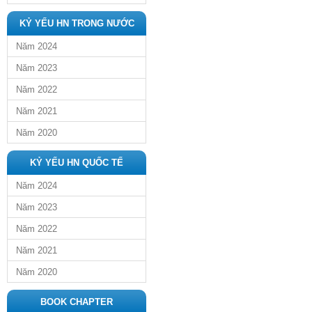
KỶ YẾU HN TRONG NƯỚC
Năm 2024
Năm 2023
Năm 2022
Năm 2021
Năm 2020
KỶ YẾU HN QUỐC TẾ
Năm 2024
Năm 2023
Năm 2022
Năm 2021
Năm 2020
BOOK CHAPTER