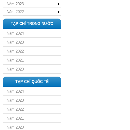
Năm 2023
Năm 2022
TẠP CHÍ TRONG NƯỚC
Năm 2024
Năm 2023
Năm 2022
Năm 2021
Năm 2020
TẠP CHÍ QUỐC TẾ
Năm 2024
Năm 2023
Năm 2022
Năm 2021
Năm 2020