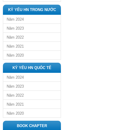
KỶ YẾU HN TRONG NƯỚC
Năm 2024
Năm 2023
Năm 2022
Năm 2021
Năm 2020
KỶ YẾU HN QUỐC TẾ
Năm 2024
Năm 2023
Năm 2022
Năm 2021
Năm 2020
BOOK CHAPTER