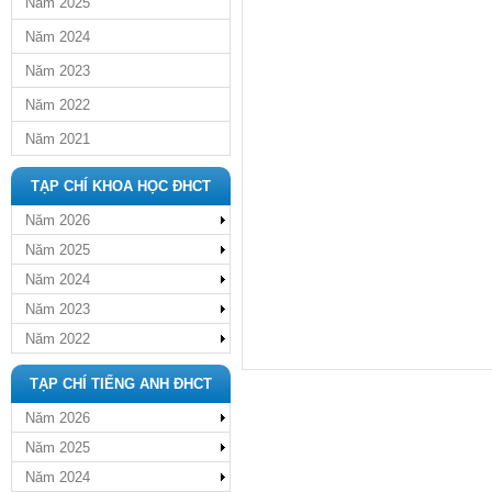
Năm 2025
Năm 2024
Năm 2023
Năm 2022
Năm 2021
TẠP CHÍ KHOA HỌC ĐHCT
Năm 2026
Năm 2025
Năm 2024
Năm 2023
Năm 2022
TẠP CHÍ TIẾNG ANH ĐHCT
Năm 2026
Năm 2025
Năm 2024