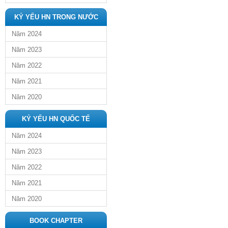
KỶ YẾU HN TRONG NƯỚC
Năm 2024
Năm 2023
Năm 2022
Năm 2021
Năm 2020
KỶ YẾU HN QUỐC TẾ
Năm 2024
Năm 2023
Năm 2022
Năm 2021
Năm 2020
BOOK CHAPTER