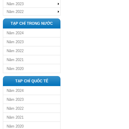
Năm 2023
Năm 2022
TẠP CHÍ TRONG NƯỚC
Năm 2024
Năm 2023
Năm 2022
Năm 2021
Năm 2020
TẠP CHÍ QUỐC TẾ
Năm 2024
Năm 2023
Năm 2022
Năm 2021
Năm 2020