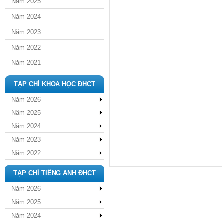
Năm 2025
Năm 2024
Năm 2023
Năm 2022
Năm 2021
TẠP CHÍ KHOA HỌC ĐHCT
Năm 2026
Năm 2025
Năm 2024
Năm 2023
Năm 2022
TẠP CHÍ TIẾNG ANH ĐHCT
Năm 2026
Năm 2025
Năm 2024