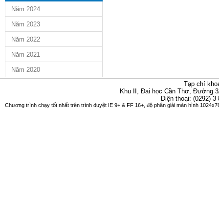
Năm 2024
Năm 2023
Năm 2022
Năm 2021
Năm 2020
Tạp chí kho
Khu II, Đại học Cần Thơ, Đường 3
Điện thoại: (0292) 3
Chương trình chạy tốt nhất trên trình duyệt IE 9+ & FF 16+, độ phân giải màn hình 1024x76