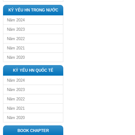
KỶ YẾU HN TRONG NƯỚC
Năm 2024
Năm 2023
Năm 2022
Năm 2021
Năm 2020
KỶ YẾU HN QUỐC TẾ
Năm 2024
Năm 2023
Năm 2022
Năm 2021
Năm 2020
BOOK CHAPTER