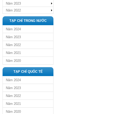
Năm 2023
Năm 2022
TẠP CHÍ TRONG NƯỚC
Năm 2024
Năm 2023
Năm 2022
Năm 2021
Năm 2020
TẠP CHÍ QUỐC TẾ
Năm 2024
Năm 2023
Năm 2022
Năm 2021
Năm 2020