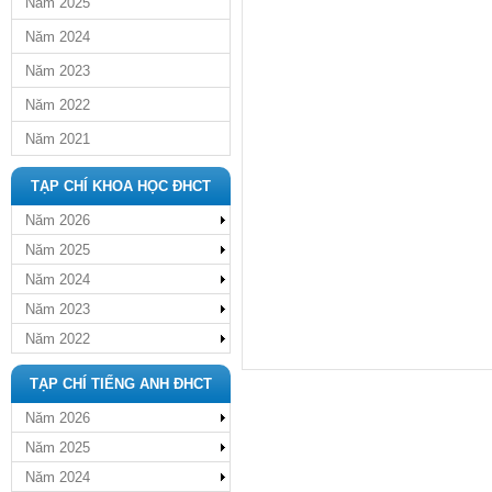
Năm 2025
Năm 2024
Năm 2023
Năm 2022
Năm 2021
TẠP CHÍ KHOA HỌC ĐHCT
Năm 2026
Năm 2025
Năm 2024
Năm 2023
Năm 2022
TẠP CHÍ TIẾNG ANH ĐHCT
Năm 2026
Năm 2025
Năm 2024