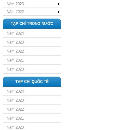
Năm 2023
Năm 2022
TẠP CHÍ TRONG NƯỚC
Năm 2024
Năm 2023
Năm 2022
Năm 2021
Năm 2020
TẠP CHÍ QUỐC TẾ
Năm 2024
Năm 2023
Năm 2022
Năm 2021
Năm 2020