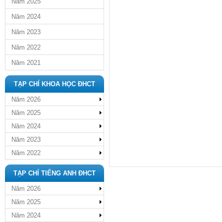
Năm 2025
Năm 2024
Năm 2023
Năm 2022
Năm 2021
TẠP CHÍ KHOA HỌC ĐHCT
Năm 2026
Năm 2025
Năm 2024
Năm 2023
Năm 2022
TẠP CHÍ TIẾNG ANH ĐHCT
Năm 2026
Năm 2025
Năm 2024