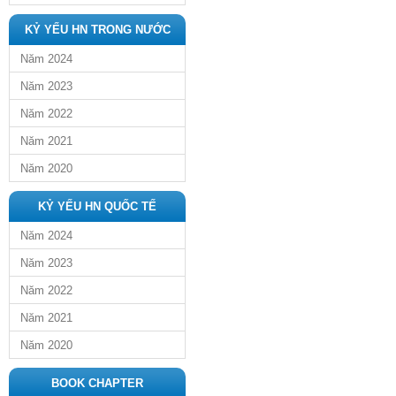
KỶ YẾU HN TRONG NƯỚC
Năm 2024
Năm 2023
Năm 2022
Năm 2021
Năm 2020
KỶ YẾU HN QUỐC TẾ
Năm 2024
Năm 2023
Năm 2022
Năm 2021
Năm 2020
BOOK CHAPTER