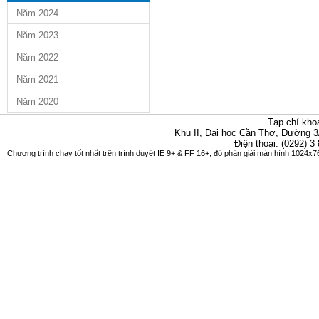
Năm 2024
Năm 2023
Năm 2022
Năm 2021
Năm 2020
Tạp chí kho
Khu II, Đại học Cần Thơ, Đường 3
Điện thoại: (0292) 3
Chương trình chạy tốt nhất trên trình duyệt IE 9+ & FF 16+, độ phân giải màn hình 1024x76