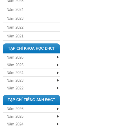
Năm 2025
Năm 2024
Năm 2023
Năm 2022
Năm 2021
TẠP CHÍ KHOA HỌC ĐHCT
Năm 2026
Năm 2025
Năm 2024
Năm 2023
Năm 2022
TẠP CHÍ TIẾNG ANH ĐHCT
Năm 2026
Năm 2025
Năm 2024