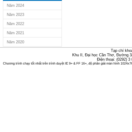
Năm 2024
Năm 2023
Năm 2022
Năm 2021
Năm 2020
Tạp chí kho
Khu II, Đại học Cần Thơ, Đường 3
Điện thoại: (0292) 3
Chương trình chạy tốt nhất trên trình duyệt IE 9+ & FF 16+, độ phân giải màn hình 1024x76