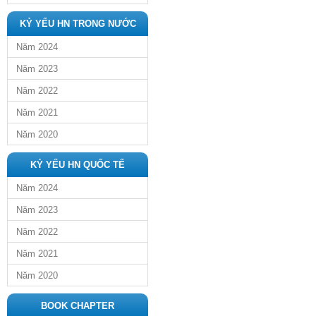
KỶ YẾU HN TRONG NƯỚC
Năm 2024
Năm 2023
Năm 2022
Năm 2021
Năm 2020
KỶ YẾU HN QUỐC TẾ
Năm 2024
Năm 2023
Năm 2022
Năm 2021
Năm 2020
BOOK CHAPTER