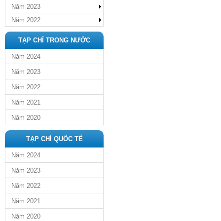
Năm 2023
Năm 2022
TẠP CHÍ TRONG NƯỚC
Năm 2024
Năm 2023
Năm 2022
Năm 2021
Năm 2020
TẠP CHÍ QUỐC TẾ
Năm 2024
Năm 2023
Năm 2022
Năm 2021
Năm 2020