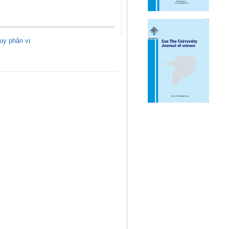
uy phân vị