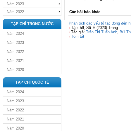
Năm 2023
Năm 2022
Các bài báo khác
Phân tích các yếu tố tác động đến 
TẠP CHÍ TRONG NƯỚC
Tập. 59, Số. 6 (2023) Trang:
Tác giả:
Trần Thị Tuấn Anh
,
Bùi T
Năm 2024
Tóm tắt
Năm 2023
Năm 2022
Năm 2021
Năm 2020
TẠP CHÍ QUỐC TẾ
Năm 2024
Năm 2023
Năm 2022
Năm 2021
Năm 2020