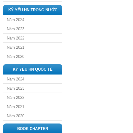
KỶ YẾU HN TRONG NƯỚC
Năm 2024
Năm 2023
Năm 2022
Năm 2021
Năm 2020
KỶ YẾU HN QUỐC TẾ
Năm 2024
Năm 2023
Năm 2022
Năm 2021
Năm 2020
BOOK CHAPTER