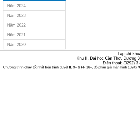
Năm 2024
Năm 2023
Năm 2022
Năm 2021
Năm 2020
Tạp chí kho
Khu II, Đại học Cần Thơ, Đường 3
Điện thoại: (0292) 3
Chương trình chạy tốt nhất trên trình duyệt IE 9+ & FF 16+, độ phân giải màn hình 1024x76