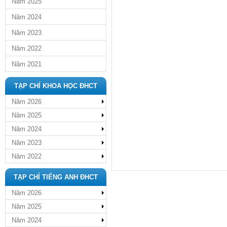
Năm 2025
Năm 2024
Năm 2023
Năm 2022
Năm 2021
TẠP CHÍ KHOA HỌC ĐHCT
Năm 2026
Năm 2025
Năm 2024
Năm 2023
Năm 2022
TẠP CHÍ TIẾNG ANH ĐHCT
Năm 2026
Năm 2025
Năm 2024