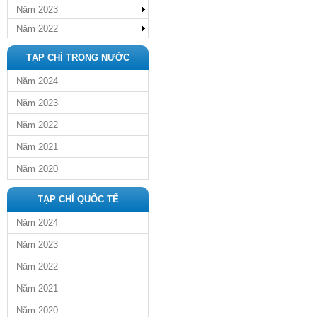
Năm 2023
Năm 2022
TẠP CHÍ TRONG NƯỚC
Năm 2024
Năm 2023
Năm 2022
Năm 2021
Năm 2020
TẠP CHÍ QUỐC TẾ
Năm 2024
Năm 2023
Năm 2022
Năm 2021
Năm 2020