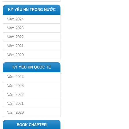
KỶ YẾU HN TRONG NƯỚC
Năm 2024
Năm 2023
Năm 2022
Năm 2021
Năm 2020
KỶ YẾU HN QUỐC TẾ
Năm 2024
Năm 2023
Năm 2022
Năm 2021
Năm 2020
BOOK CHAPTER