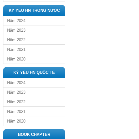
KỶ YẾU HN TRONG NƯỚC
Năm 2024
Năm 2023
Năm 2022
Năm 2021
Năm 2020
KỶ YẾU HN QUỐC TẾ
Năm 2024
Năm 2023
Năm 2022
Năm 2021
Năm 2020
BOOK CHAPTER