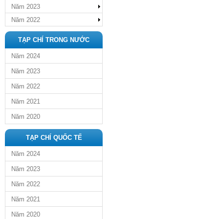
Năm 2023
Năm 2022
TẠP CHÍ TRONG NƯỚC
Năm 2024
Năm 2023
Năm 2022
Năm 2021
Năm 2020
TẠP CHÍ QUỐC TẾ
Năm 2024
Năm 2023
Năm 2022
Năm 2021
Năm 2020