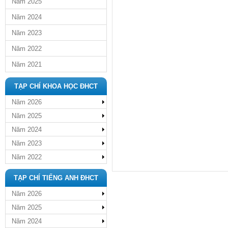
Năm 2025
Năm 2024
Năm 2023
Năm 2022
Năm 2021
TẠP CHÍ KHOA HỌC ĐHCT
Năm 2026
Năm 2025
Năm 2024
Năm 2023
Năm 2022
TẠP CHÍ TIẾNG ANH ĐHCT
Năm 2026
Năm 2025
Năm 2024