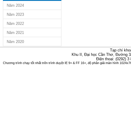
Năm 2024
Năm 2023
Năm 2022
Năm 2021
Năm 2020
Tạp chí kho
Khu II, Đại học Cần Thơ, Đường 3
Điện thoại: (0292) 3
Chương trình chạy tốt nhất trên trình duyệt IE 9+ & FF 16+, độ phân giải màn hình 1024x76