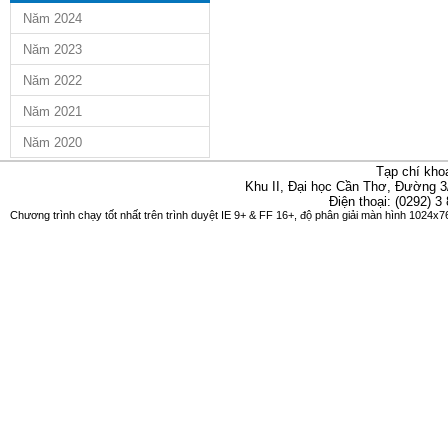
Năm 2024
Năm 2023
Năm 2022
Năm 2021
Năm 2020
Tạp chí kho
Khu II, Đại học Cần Thơ, Đường 3
Điện thoại: (0292) 3
Chương trình chạy tốt nhất trên trình duyệt IE 9+ & FF 16+, độ phân giải màn hình 1024x76