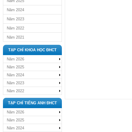
Năm 2025
Năm 2024
Năm 2023
Năm 2022
Năm 2021
TẠP CHÍ KHOA HỌC ĐHCT
Năm 2026
Năm 2025
Năm 2024
Năm 2023
Năm 2022
TẠP CHÍ TIẾNG ANH ĐHCT
Năm 2026
Năm 2025
Năm 2024