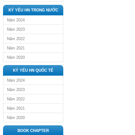
KỶ YẾU HN TRONG NƯỚC
Năm 2024
Năm 2023
Năm 2022
Năm 2021
Năm 2020
KỶ YẾU HN QUỐC TẾ
Năm 2024
Năm 2023
Năm 2022
Năm 2021
Năm 2020
BOOK CHAPTER