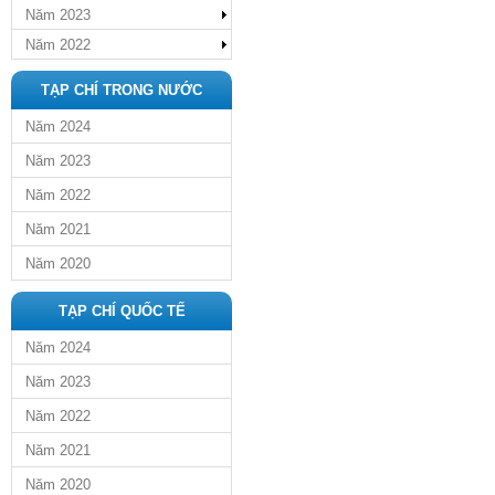
Năm 2023
Năm 2022
TẠP CHÍ TRONG NƯỚC
Năm 2024
Năm 2023
Năm 2022
Năm 2021
Năm 2020
TẠP CHÍ QUỐC TẾ
Năm 2024
Năm 2023
Năm 2022
Năm 2021
Năm 2020