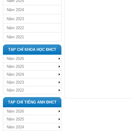
Năm 2025
Năm 2024
Năm 2023
Năm 2022
Năm 2021
TẠP CHÍ KHOA HỌC ĐHCT
Năm 2026
Năm 2025
Năm 2024
Năm 2023
Năm 2022
TẠP CHÍ TIẾNG ANH ĐHCT
Năm 2026
Năm 2025
Năm 2024