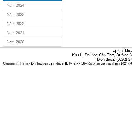
Năm 2024
Năm 2023
Năm 2022
Năm 2021
Năm 2020
Tạp chí kho
Khu II, Đại học Cần Thơ, Đường 3
Điện thoại: (0292) 3
Chương trình chạy tốt nhất trên trình duyệt IE 9+ & FF 16+, độ phân giải màn hình 1024x76