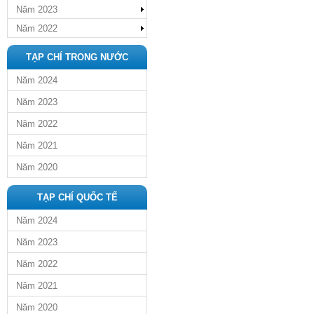
Năm 2023
Năm 2022
TẠP CHÍ TRONG NƯỚC
Năm 2024
Năm 2023
Năm 2022
Năm 2021
Năm 2020
TẠP CHÍ QUỐC TẾ
Năm 2024
Năm 2023
Năm 2022
Năm 2021
Năm 2020