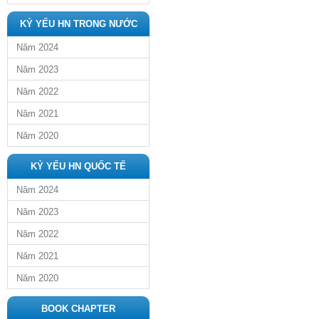
KỶ YẾU HN TRONG NƯỚC
Năm 2024
Năm 2023
Năm 2022
Năm 2021
Năm 2020
KỶ YẾU HN QUỐC TẾ
Năm 2024
Năm 2023
Năm 2022
Năm 2021
Năm 2020
BOOK CHAPTER