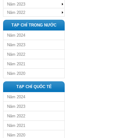
Năm 2023
Năm 2022
TẠP CHÍ TRONG NƯỚC
Năm 2024
Năm 2023
Năm 2022
Năm 2021
Năm 2020
TẠP CHÍ QUỐC TẾ
Năm 2024
Năm 2023
Năm 2022
Năm 2021
Năm 2020