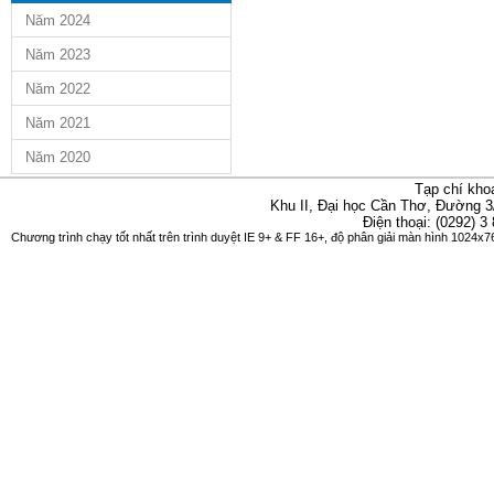
Năm 2024
Năm 2023
Năm 2022
Năm 2021
Năm 2020
Tạp chí kho
Khu II, Đại học Cần Thơ, Đường 3
Điện thoại: (0292) 3
Chương trình chạy tốt nhất trên trình duyệt IE 9+ & FF 16+, độ phân giải màn hình 1024x76