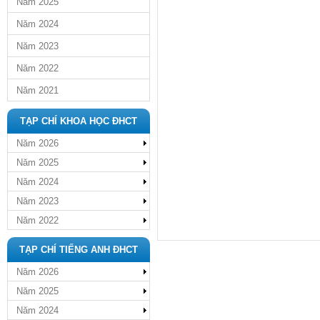
Năm 2025
Năm 2024
Năm 2023
Năm 2022
Năm 2021
TẠP CHÍ KHOA HỌC ĐHCT
Năm 2026
Năm 2025
Năm 2024
Năm 2023
Năm 2022
TẠP CHÍ TIẾNG ANH ĐHCT
Năm 2026
Năm 2025
Năm 2024