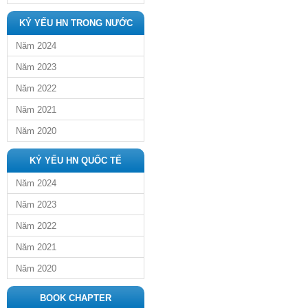
KỶ YẾU HN TRONG NƯỚC
Năm 2024
Năm 2023
Năm 2022
Năm 2021
Năm 2020
KỶ YẾU HN QUỐC TẾ
Năm 2024
Năm 2023
Năm 2022
Năm 2021
Năm 2020
BOOK CHAPTER