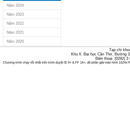
Năm 2024
Năm 2023
Năm 2022
Năm 2021
Năm 2020
Tạp chí kho
Khu II, Đại học Cần Thơ, Đường 3
Điện thoại: (0292) 3
Chương trình chạy tốt nhất trên trình duyệt IE 9+ & FF 16+, độ phân giải màn hình 1024x76