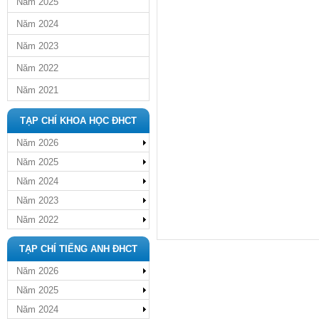
Năm 2025
Năm 2024
Năm 2023
Năm 2022
Năm 2021
TẠP CHÍ KHOA HỌC ĐHCT
Năm 2026
Năm 2025
Năm 2024
Năm 2023
Năm 2022
TẠP CHÍ TIẾNG ANH ĐHCT
Năm 2026
Năm 2025
Năm 2024