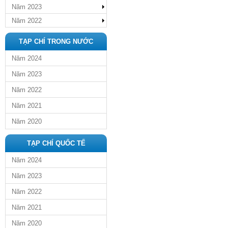
Năm 2023
Năm 2022
TẠP CHÍ TRONG NƯỚC
Năm 2024
Năm 2023
Năm 2022
Năm 2021
Năm 2020
TẠP CHÍ QUỐC TẾ
Năm 2024
Năm 2023
Năm 2022
Năm 2021
Năm 2020